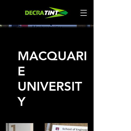
MACQUARI
E
UNIVERSIT
Y