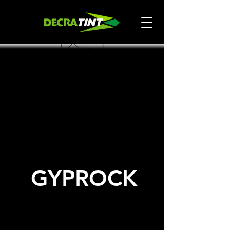
GYPROCK